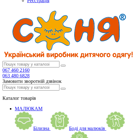
Реєстрація
067 460 2160
063 480 6828
Замовити зворотній дзвінок
Каталог
товарів
МАЛЮКАМ
Білизна
Боді для малюків