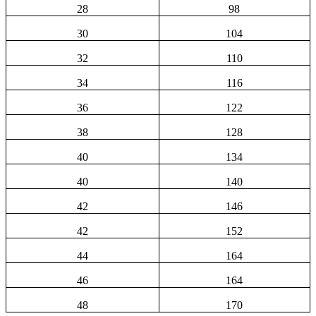
28
98
30
104
32
110
34
116
36
122
38
128
40
134
40
140
42
146
42
152
44
164
46
164
48
170