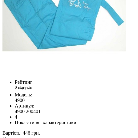
Рейтинг:
0 відгуків
Модель:
4900
Артикул:
4900 200401
4
Показати всі характеристики
Вартість:
446 грн.