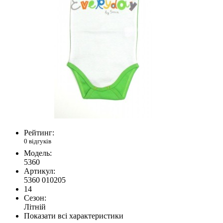
Рейтинг:
0 відгуків
Модель:
5360
Артикул:
5360 010205
14
Сезон:
Літній
Показати всі характеристики