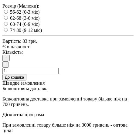
Розмір (Малюки):
56-62 (0-3 міс)
62-68 (3-6 міс)
68-74 (6-9 міс)
74-80 (9-12 міс)
Вартість:
83 грн.
Є в наявності
Кількість:
+
-
До кошика
Швидке замовлення
Безкоштовна доставка
Безкоштовна доставка при замовленні товару більше ніж на
700 гривень.
Дісконтна програма
При замовленні товару більше ніж на 3000 гривень - оптова
ціна!