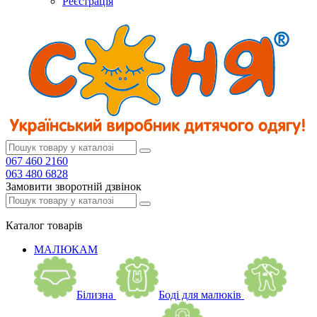
Реєстрація
067 460 2160
063 480 6828
Замовити зворотній дзвінок
Каталог
товарів
МАЛЮКАМ
Білизна
Боді для малюків