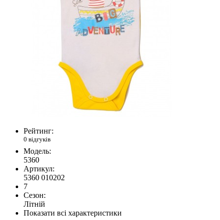
Рейтинг:
0 відгуків
Модель:
5360
Артикул:
5360 010202
7
Сезон:
Літній
Показати всі характеристики