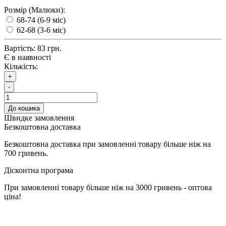
Розмір (Малюки):
68-74 (6-9 міс)
62-68 (3-6 міс)
Вартість:
83 грн.
Є в наявності
Кількість:
+
-
До кошика
Швидке замовлення
Безкоштовна доставка
Безкоштовна доставка при замовленні товару більше ніж на
700 гривень.
Дісконтна програма
При замовленні товару більше ніж на 3000 гривень - оптова
ціна!