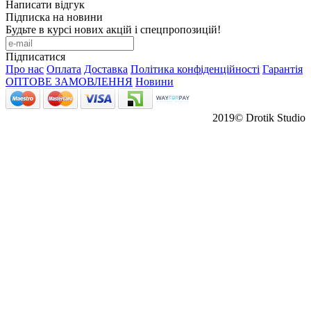
Написати відгук
Підписка на новини
Будьте в курсі нових акцій і спецпропозицій!
Підписатися
Про нас
Оплата
Доставка
Політика конфіденційності
Гарантія
ОПТОВЕ ЗАМОВЛЕННЯ
Новини
2019© Drotik Studio