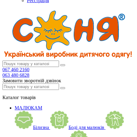
Реєстрація
067 460 2160
063 480 6828
Замовити зворотній дзвінок
Каталог
товарів
МАЛЮКАМ
Білизна
Боді для малюків