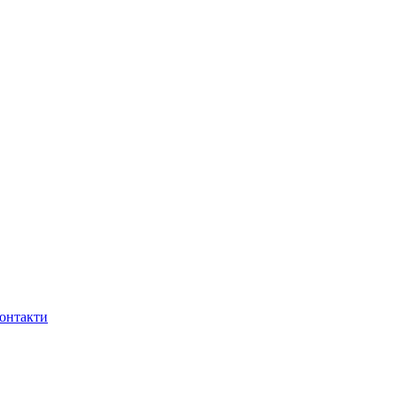
онтакти