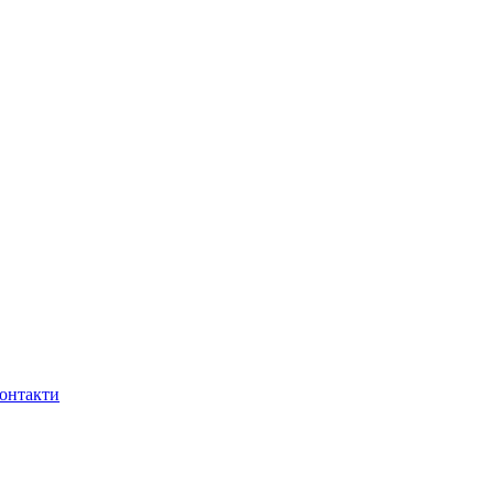
онтакти