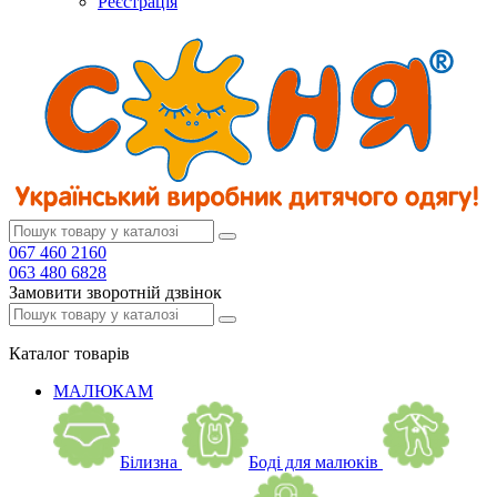
Реєстрація
067 460 2160
063 480 6828
Замовити зворотній дзвінок
Каталог
товарів
МАЛЮКАМ
Білизна
Боді для малюків