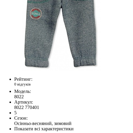
Рейтинг:
0 відгуків
Модель:
8022
Артикул:
8022 770401
5
Сезон:
Осінньо-весняний, зимовий
Показати всі характеристики