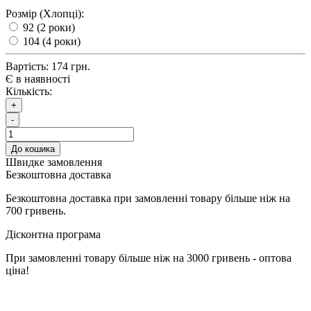
Розмір (Хлопці):
92 (2 роки)
104 (4 роки)
Вартість:
174 грн.
Є в наявності
Кількість:
+
-
До кошика
Швидке замовлення
Безкоштовна доставка
Безкоштовна доставка при замовленні товару більше ніж на
700 гривень.
Дісконтна програма
При замовленні товару більше ніж на 3000 гривень - оптова
ціна!