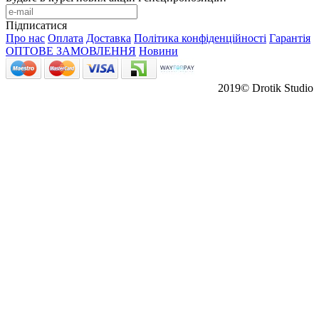
Підписатися
Про нас
Оплата
Доставка
Політика конфіденційності
Гарантія
ОПТОВЕ ЗАМОВЛЕННЯ
Новини
2019© Drotik Studio