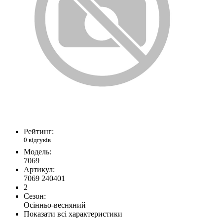
Рейтинг:
0 відгуків
Модель:
7069
Артикул:
7069 240401
2
Сезон:
Осінньо-весняний
Показати всі характеристики