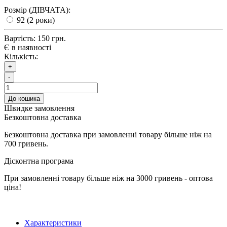
Розмір (ДІВЧАТА):
92 (2 роки)
Вартість:
150 грн.
Є в наявності
Кількість:
+
-
До кошика
Швидке замовлення
Безкоштовна доставка
Безкоштовна доставка при замовленні товару більше ніж на
700 гривень.
Дісконтна програма
При замовленні товару більше ніж на 3000 гривень - оптова
ціна!
Характеристики