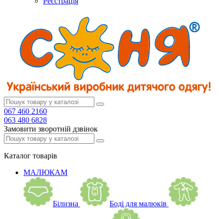
Реєстрація
067 460 2160
063 480 6828
Замовити зворотній дзвінок
Каталог
товарів
МАЛЮКАМ
Білизна
Боді для малюків