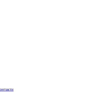
онтакти