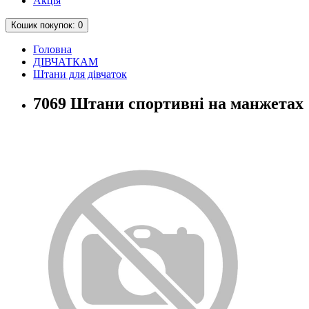
Акція
Кошик
покупок
: 0
Головна
ДІВЧАТКАМ
Штани для дівчаток
7069 Штани спортивні на манжетах "