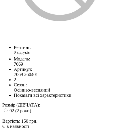
Рейтинг:
0 відгуків
Модель:
7069
Артикул:
7069 260401
2
Сезон:
Осінньо-весняний
Показати всі характеристики
Розмір (ДІВЧАТА):
92 (2 роки)
Вартість:
150 грн.
Є в наявності