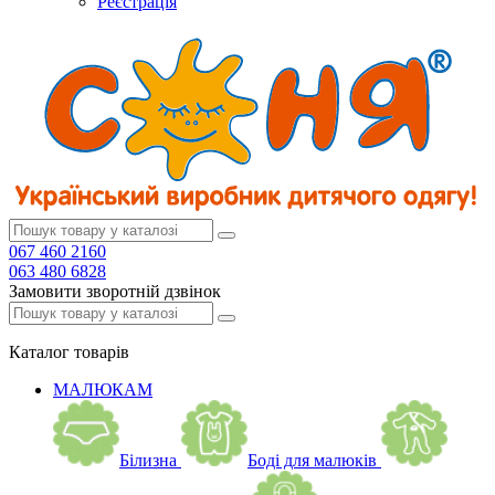
Реєстрація
067 460 2160
063 480 6828
Замовити зворотній дзвінок
Каталог
товарів
МАЛЮКАМ
Білизна
Боді для малюків