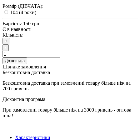
Розмір (ДІВЧАТА):
104 (4 роки)
Вартість:
150 грн.
Є в наявності
Кількість:
+
-
До кошика
Швидке замовлення
Безкоштовна доставка
Безкоштовна доставка при замовленні товару більше ніж на
700 гривень.
Дісконтна програма
При замовленні товару більше ніж на 3000 гривень - оптова
ціна!
Характеристики