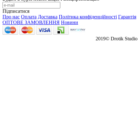
Підписатися
Про нас
Оплата
Доставка
Політика конфіденційності
Гарантія
ОПТОВЕ ЗАМОВЛЕННЯ
Новини
2019© Drotik Studio