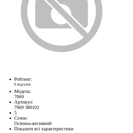
Рейтинг:
0 відгуків
Модель:
7069
Артикул:
7069 380102
5
Сезон:
Осінньо-весняний
Показати всі характеристики