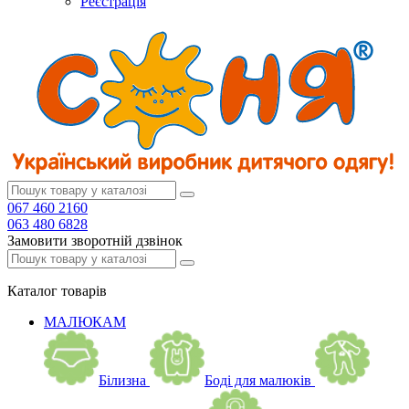
Реєстрація
067 460 2160
063 480 6828
Замовити зворотній дзвінок
Каталог
товарів
МАЛЮКАМ
Білизна
Боді для малюків