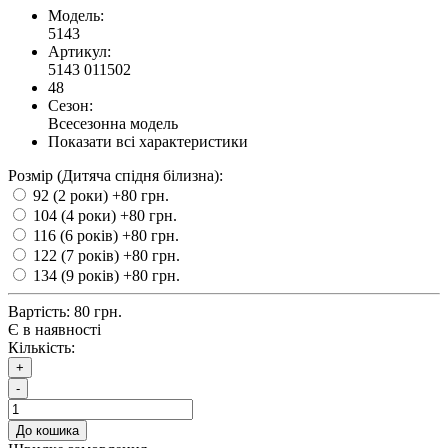
Модель:
5143
Артикул:
5143 011502
48
Сезон:
Всесезонна модель
Показати всі характеристики
Розмір (Дитяча спідня білизна):
92 (2 роки)
+80 грн.
104 (4 роки)
+80 грн.
116 (6 років)
+80 грн.
122 (7 років)
+80 грн.
134 (9 років)
+80 грн.
Вартість:
80 грн.
Є в наявності
Кількість:
+
-
До кошика