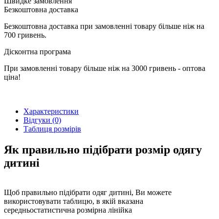
Швидке замовлення
Безкоштовна доставка
Безкоштовна доставка при замовленні товару більше ніж на
700 гривень.
Дісконтна програма
При замовленні товару більше ніж на 3000 гривень - оптова
ціна!
Характеристики
Відгуки (0)
Таблиця розмірів
Як правильно підібрати розмір одягу
дитині
Щоб правильно підібрати одяг дитині, Ви можете
використовувати таблицю, в якій вказана
середньостатистична розмірна лінійка