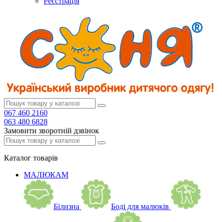
Реєстрація
067 460 2160
063 480 6828
Замовити зворотній дзвінок
Каталог
товарів
МАЛЮКАМ
Білизна
Боді для малюків