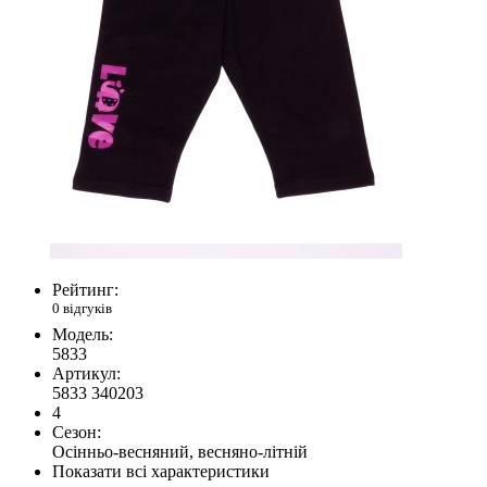
Рейтинг:
0 відгуків
Модель:
5833
Артикул:
5833 340203
4
Сезон:
Осінньо-весняний, весняно-літній
Показати всі характеристики