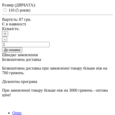
Розмір (ДІВЧАТА):
110 (5 років)
Вартість:
87 грн.
Є в наявності
Кількість:
+
-
До кошика
Швидке замовлення
Безкоштовна доставка
Безкоштовна доставка при замовленні товару більше ніж на
700 гривень.
Дісконтна програма
При замовленні товару більше ніж на 3000 гривень - оптова
ціна!
Опис